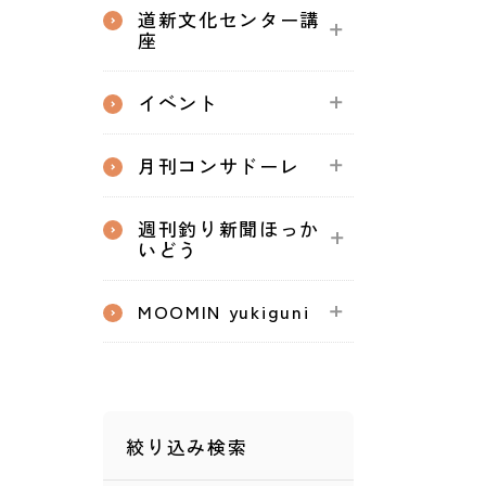
道新文化センター講
座
イベント
月刊コンサドーレ
週刊釣り新聞ほっか
いどう
MOOMIN yukiguni
絞り込み検索