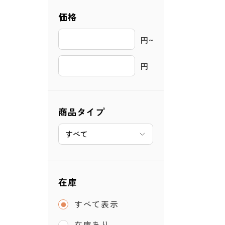
価格
円~ 
円
商品タイプ
在庫
すべて表示
在庫あり