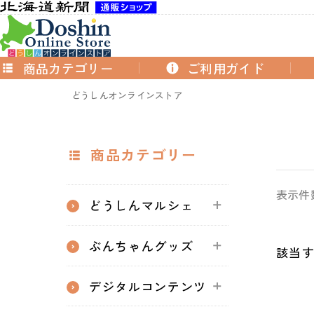
商品カテゴリー
ご利用ガイド
どうしんオンラインストア
商品カテゴリー
表示件
どうしんマルシェ
ぶんちゃんグッズ
該当
デジタルコンテンツ