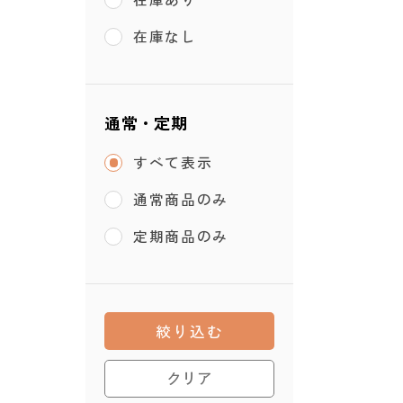
在庫なし
通常・定期
すべて表示
通常商品のみ
定期商品のみ
絞り込む
クリア