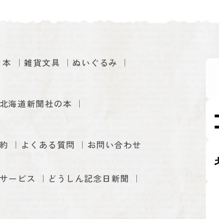
本
雑貨文具
ぬいぐるみ
北海道新聞社の本
約
よくある質問
お問い合わせ
サービス
どうしん記念日新聞