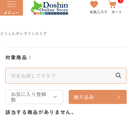
0
お気に入り
カート
メニュー
どうしんオンラインストア
対象商品：
お気に入り登録
絞り込み
数
該当する商品がありません。