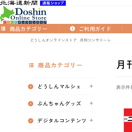
商品カテゴリー
ご利用ガイド
どうしんオンラインストア
月刊コンサドーレ
月
商品カテゴリー
どうしんマルシェ
表示件
ぶんちゃんグッズ
デジタルコンテンツ