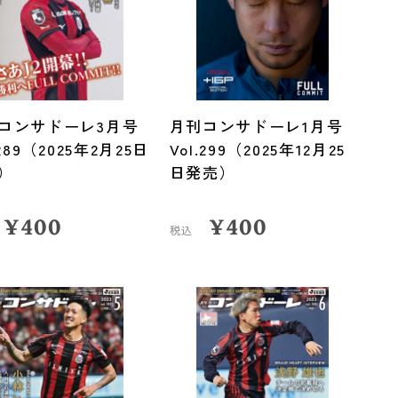
コンサドーレ3月号
月刊コンサドーレ1月号
.289（2025年2月25日
Vol.299（2025年12月25
）
日発売）
¥
400
¥
400
税込