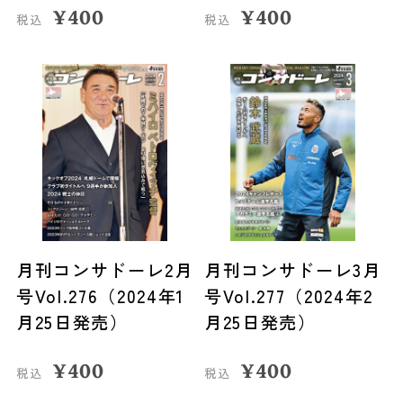
¥
400
¥
400
税込
税込
月刊コンサドーレ2月
月刊コンサドーレ3月
号Vol.276（2024年1
号Vol.277（2024年2
月25日発売）
月25日発売）
¥
400
¥
400
税込
税込