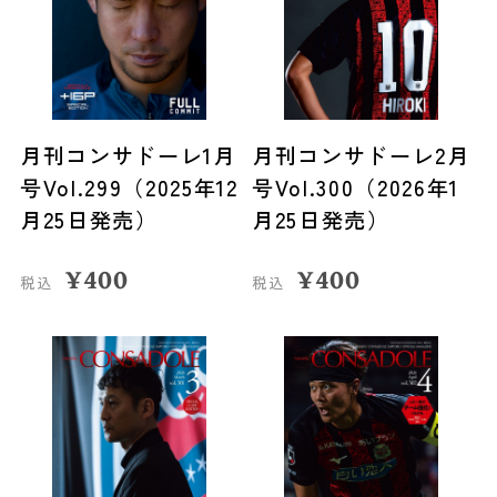
月刊コンサドーレ1月
月刊コンサドーレ2月
号Vol.299（2025年12
号Vol.300（2026年1
月25日発売）
月25日発売）
¥
400
¥
400
税込
税込