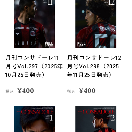
月刊コンサドーレ11
月刊コンサドーレ12
月号Vol.297（2025年
月号Vol.298（2025
10月25日発売）
年11月25日発売）
¥
400
¥
400
税込
税込