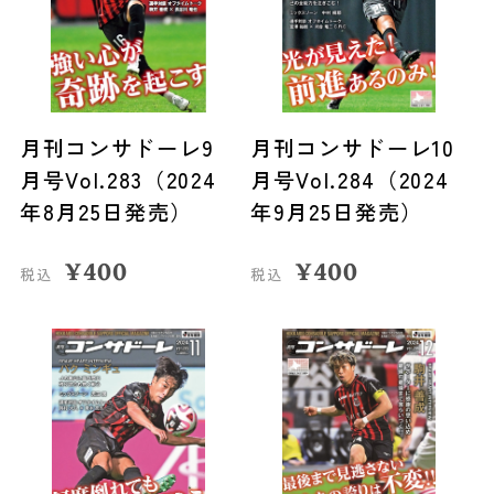
月刊コンサドーレ9
月刊コンサドーレ10
月号Vol.283（2024
月号Vol.284（2024
年8月25日発売）
年9月25日発売）
¥
400
¥
400
税込
税込