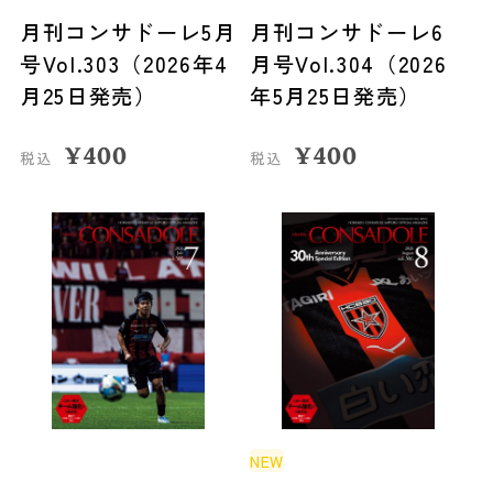
月刊コンサドーレ5月
月刊コンサドーレ6
号Vol.303（2026年4
月号Vol.304（2026
月25日発売）
年5月25日発売）
¥
400
¥
400
税込
税込
NEW