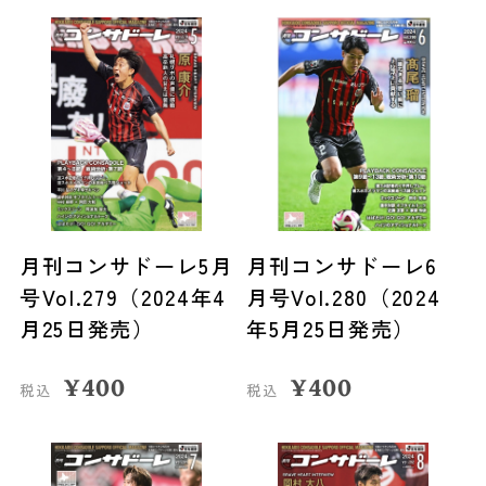
月刊コンサドーレ5月
月刊コンサドーレ6
号Vol.279（2024年4
月号Vol.280（2024
月25日発売）
年5月25日発売）
¥
400
¥
400
税込
税込