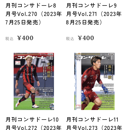
月刊コンサドーレ8
月刊コンサドーレ9
月号Vol.270（2023年
月号Vol.271（2023年
7月25日発売）
8月25日発売）
¥
400
¥
400
税込
税込
月刊コンサドーレ10
月刊コンサドーレ11
月号Vol.272（2023年
月号Vol.273（2023年