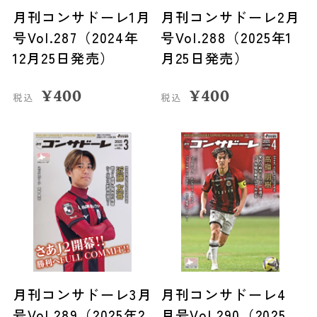
月刊コンサドーレ1月
月刊コンサドーレ2月
号Vol.287（2024年
号Vol.288（2025年1
12月25日発売）
月25日発売）
¥
400
¥
400
税込
税込
月刊コンサドーレ3月
月刊コンサドーレ4
号Vol.289（2025年2
月号Vol.290（2025