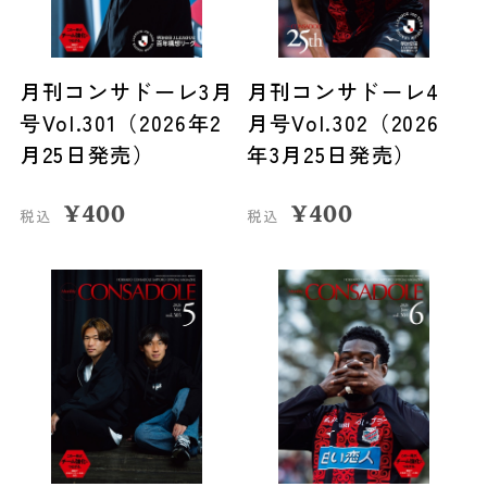
月刊コンサドーレ3月
月刊コンサドーレ4
号Vol.301（2026年2
月号Vol.302（2026
月25日発売）
年3月25日発売）
¥
400
¥
400
税込
税込