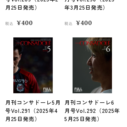
月25日発売）
年3月25日発売）
¥
400
¥
400
税込
税込
月刊コンサドーレ5月
月刊コンサドーレ6
号Vol.291（2025年4
月号Vol.292（2025年
月25日発売）
5月25日発売）