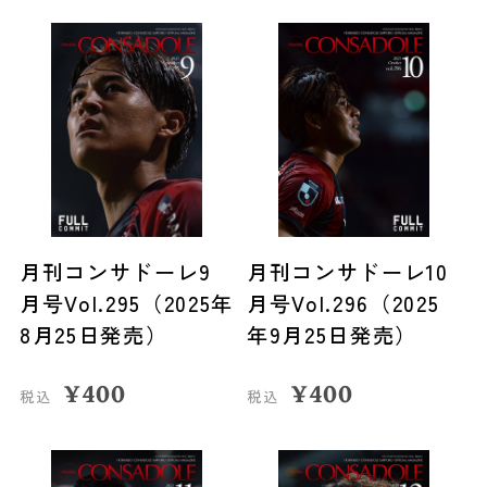
月刊コンサドーレ9
月刊コンサドーレ10
月号Vol.295（2025年
月号Vol.296（2025
8月25日発売）
年9月25日発売）
¥
400
¥
400
税込
税込