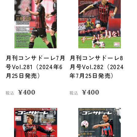
月刊コンサドーレ7月
月刊コンサドーレ8
号Vol.281（2024年6
月号Vol.282（2024
月25日発売）
年7月25日発売）
¥
400
¥
400
税込
税込