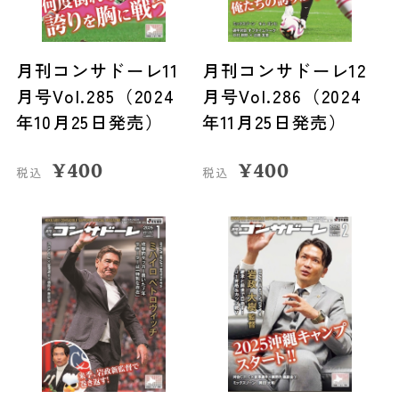
月刊コンサドーレ11
月刊コンサドーレ12
月号Vol.285（2024
月号Vol.286（2024
年10月25日発売）
年11月25日発売）
¥
400
¥
400
税込
税込