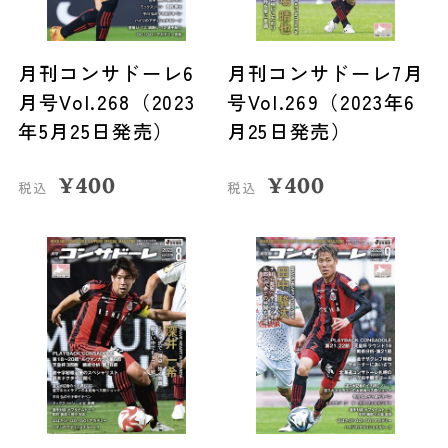
月刊コンサドーレ6
月刊コンサドーレ7月
月号Vol.268（2023
号Vol.269（2023年6
年5月25日発売）
月25日発売）
¥
400
¥
400
税込
税込