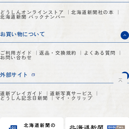
どうしんオンラインストア
北海道新聞社の本
北海道新聞 バックナンバー
お買い物について
ご利用ガイド
返品・交換規約
よくある質問
お問い合わせ
外部サイト
道新プレイガイド
道新写真サービス
どうしん記念日新聞
マイ・クリップ