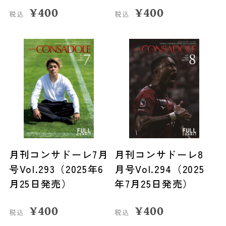
¥
400
¥
400
税込
税込
月刊コンサドーレ7月
月刊コンサドーレ8
号Vol.293（2025年6
月号Vol.294（2025
月25日発売）
年7月25日発売）
¥
400
¥
400
税込
税込