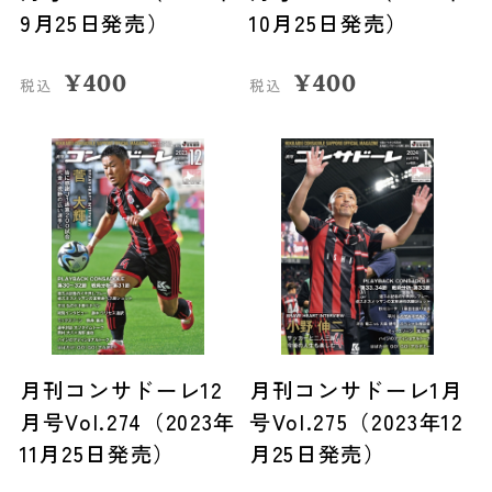
9月25日発売）
10月25日発売）
¥
400
¥
400
税込
税込
月刊コンサドーレ12
月刊コンサドーレ1月
月号Vol.274（2023年
号Vol.275（2023年12
11月25日発売）
月25日発売）