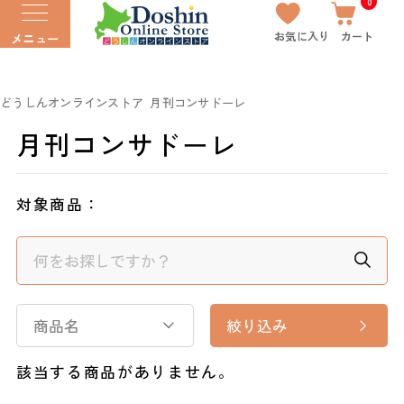
0
お気に入り
カート
メニュー
どうしんオンラインストア
月刊コンサドーレ
月刊コンサドーレ
対象商品：
商品名
絞り込み
該当する商品がありません。