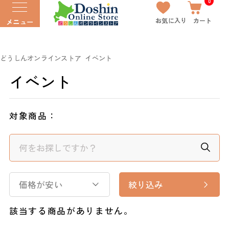
0
お気に入り
カート
メニュー
どうしんオンラインストア
イベント
イベント
対象商品：
価格が安い
絞り込み
該当する商品がありません。