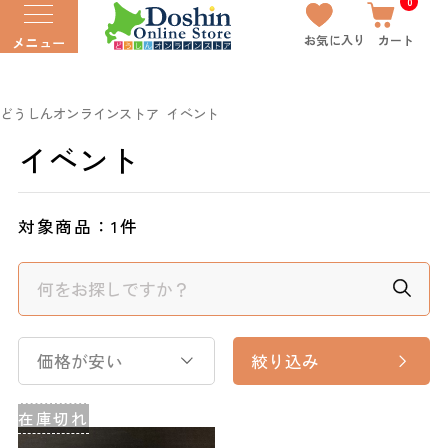
0
お気に入り
カート
メニュー
どうしんオンラインストア
イベント
イベント
対象商品：
1件
価格が安い
絞り込み
在庫切れ