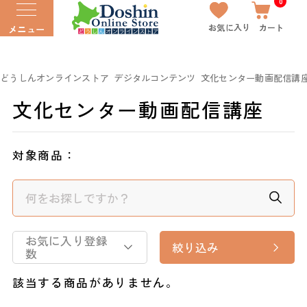
0
お気に入り
カート
メニュー
どうしんオンラインストア
デジタルコンテンツ
文化センター動画配信講
文化センター動画配信講座
対象商品：
お気に入り登録
絞り込み
数
該当する商品がありません。