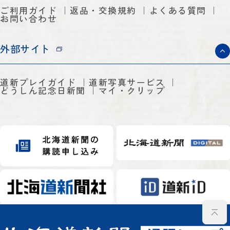
ご利用ガイド
返品・交換規約
よくある質問
お問い合わせ
外部サイト
道新プレイガイド
道新写真サービス
どうしん記念日新聞
マイ・クリップ