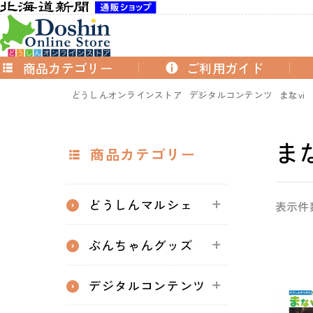
商品カテゴリー
ご利用ガイド
どうしんオンラインストア
デジタルコンテンツ
まなvi
まな
商品カテゴリー
どうしんマルシェ
表示件
ぶんちゃんグッズ
デジタルコンテンツ