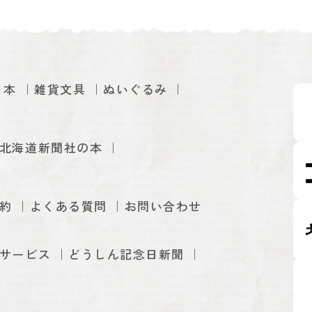
本
雑貨文具
ぬいぐるみ
北海道新聞社の本
約
よくある質問
お問い合わせ
サービス
どうしん記念日新聞