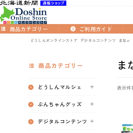
商品カテゴリー
ご利用ガイド
どうしんオンラインストア
デジタルコンテンツ
まなvi
まな
商品カテゴリー
どうしんマルシェ
表示件
ぶんちゃんグッズ
デジタルコンテンツ