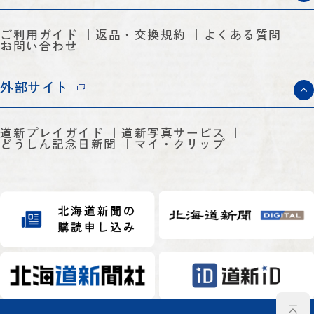
ご利用ガイド
返品・交換規約
よくある質問
お問い合わせ
外部サイト
道新プレイガイド
道新写真サービス
どうしん記念日新聞
マイ・クリップ