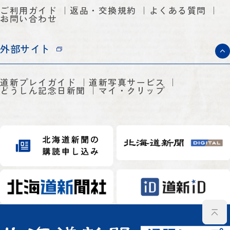
ご利用ガイド
返品・交換規約
よくある質問
お問い合わせ
外部サイト
道新プレイガイド
道新写真サービス
どうしん記念日新聞
マイ・クリップ