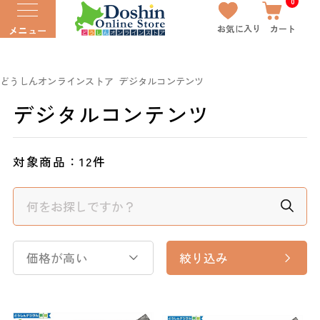
0
お気に入り
カート
メニュー
どうしんオンラインストア
デジタルコンテンツ
デジタルコンテンツ
対象商品：
12件
価格が高い
絞り込み