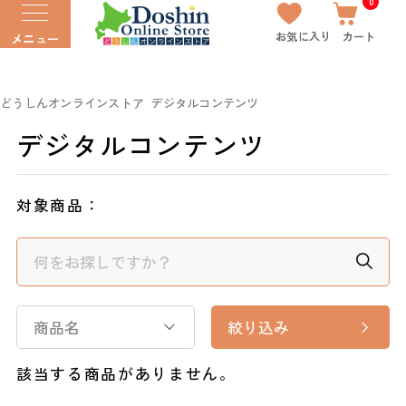
0
お気に入り
カート
メニュー
どうしんオンラインストア
デジタルコンテンツ
デジタルコンテンツ
対象商品：
商品名
絞り込み
該当する商品がありません。