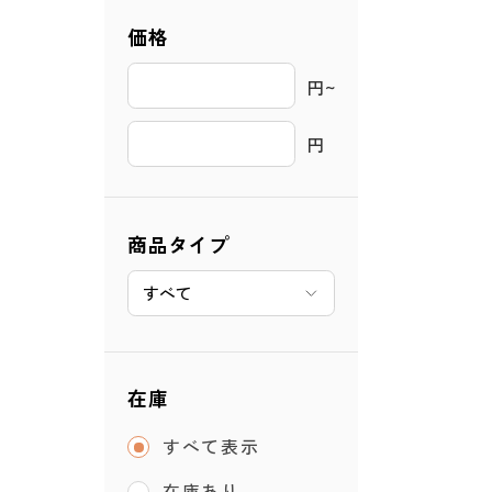
価格
円~ 
円
商品タイプ
在庫
すべて表示
在庫あり