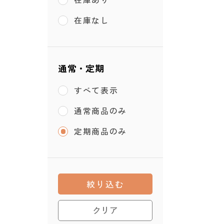
在庫なし
通常・定期
すべて表示
通常商品のみ
定期商品のみ
絞り込む
クリア