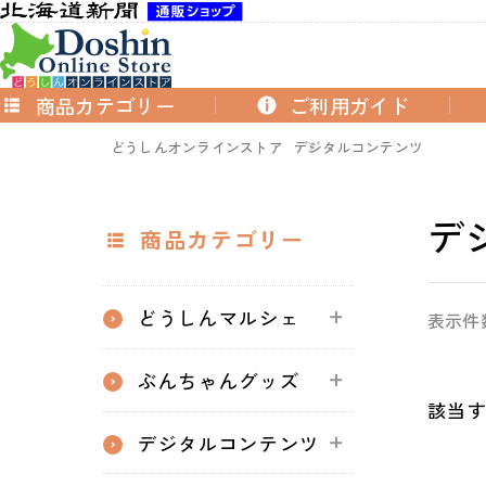
商品カテゴリー
ご利用ガイド
どうしんオンラインストア
デジタルコンテンツ
デ
商品カテゴリー
どうしんマルシェ
表示件
ぶんちゃんグッズ
該当
デジタルコンテンツ