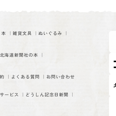
本
雑貨文具
ぬいぐるみ
北海道新聞社の本
約
よくある質問
お問い合わせ
サービス
どうしん記念日新聞