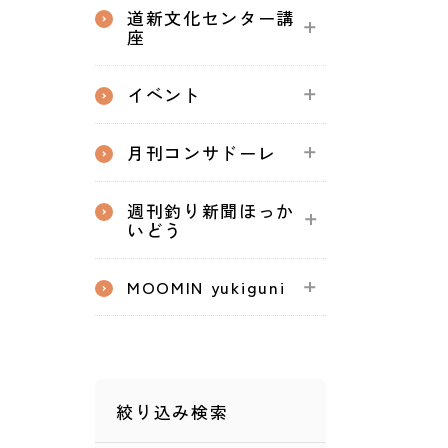
道新文化センター講
座
イベント
月刊コンサドーレ
週刊釣り新聞ほっか
いどう
MOOMIN yukiguni
絞り込み検索