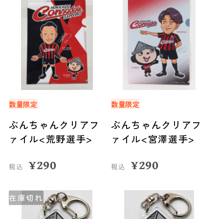
数量限定
数量限定
ぶんちゃんクリアフ
ぶんちゃんクリアフ
ァイル<荒野選手>
ァイル<宮澤選手>
¥
290
¥
290
税込
税込
在庫切れ