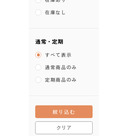
在庫なし
通常・定期
すべて表示
通常商品のみ
定期商品のみ
絞り込む
クリア