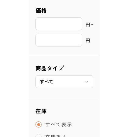
価格
円~ 
円
商品タイプ
在庫
すべて表示
在庫あり