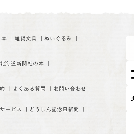
本
雑貨文具
ぬいぐるみ
北海道新聞社の本
約
よくある質問
お問い合わせ
サービス
どうしん記念日新聞