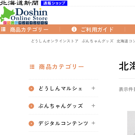
商品カテゴリー
ご利用ガイド
どうしんオンラインストア
ぶんちゃんグッズ
北海道コ
北
商品カテゴリー
どうしんマルシェ
表示件
ぶんちゃんグッズ
デジタルコンテンツ