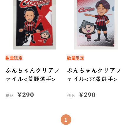
数量限定
数量限定
ぶんちゃんクリアフ
ぶんちゃんクリアフ
ァイル<荒野選手>
ァイル<宮澤選手>
¥
290
¥
290
税込
税込
1