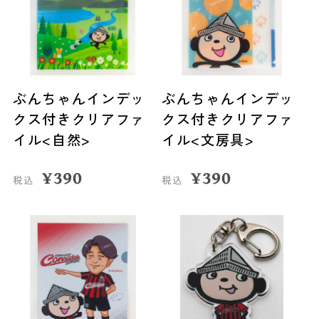
ぶんちゃんインデッ
ぶんちゃんインデッ
クス付きクリアファ
クス付きクリアファ
イル<自然>
イル<文房具>
¥
390
¥
390
税込
税込