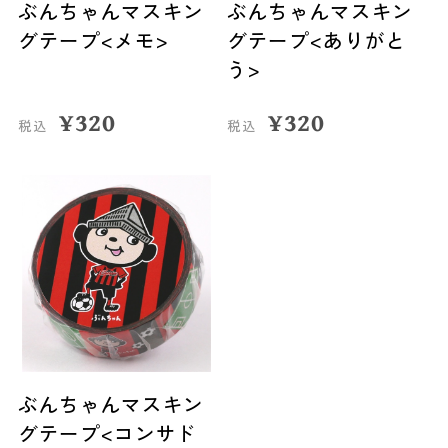
ぶんちゃんマスキン
ぶんちゃんマスキン
グテープ<メモ>
グテープ<ありがと
う>
¥
320
¥
320
税込
税込
ぶんちゃんマスキン
グテープ<コンサド