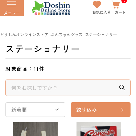
0
お気に入り
カート
メニュー
どうしんオンラインストア
ぶんちゃんグッズ
ステーショナリー
ステーショナリー
対象商品：
11件
新着順
絞り込み