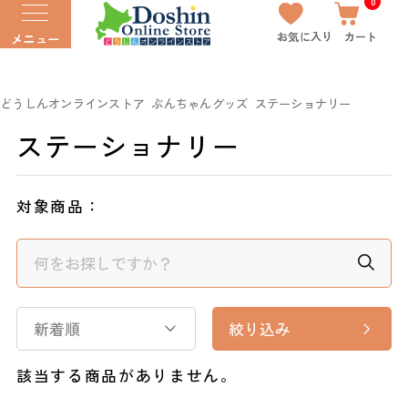
0
お気に入り
カート
メニュー
どうしんオンラインストア
ぶんちゃんグッズ
ステーショナリー
ステーショナリー
対象商品：
新着順
絞り込み
該当する商品がありません。