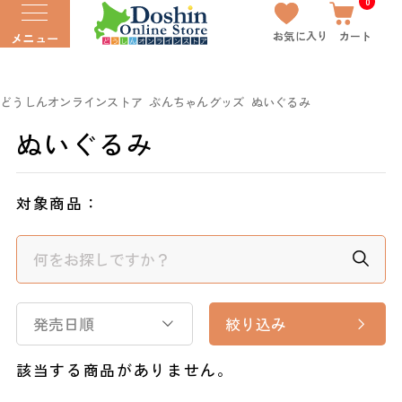
0
お気に入り
カート
メニュー
どうしんオンラインストア
ぶんちゃんグッズ
ぬいぐるみ
ぬいぐるみ
対象商品：
発売日順
絞り込み
該当する商品がありません。