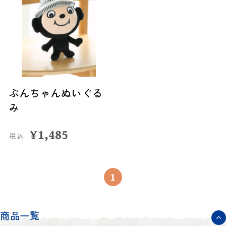
ぶんちゃんぬいぐる
み
¥
1,485
税込
1
商品一覧