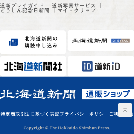
道新プレイガイド
道新写真サービス
どうしん記念日新聞
マイ・クリップ
特定商取引法に基づく表記
プライバシーポリシー
ご利用規約
Copyright © The Hokkaido Shimbun Press.