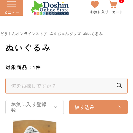
0
お気に入り
カート
メニュー
どうしんオンラインストア
ぶんちゃんグッズ
ぬいぐるみ
ぬいぐるみ
対象商品：
1件
お気に入り登録
絞り込み
数