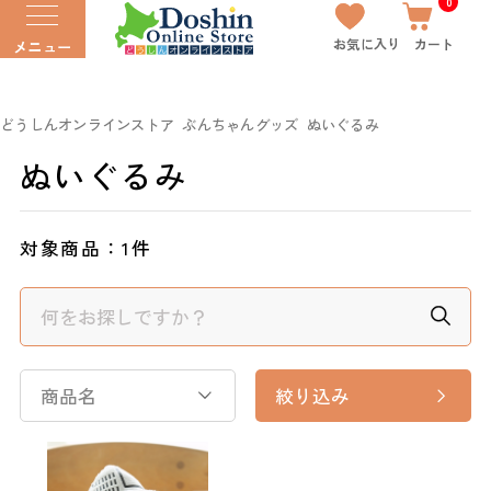
0
お気に入り
カート
メニュー
どうしんオンラインストア
ぶんちゃんグッズ
ぬいぐるみ
ぬいぐるみ
対象商品：
1件
商品名
絞り込み