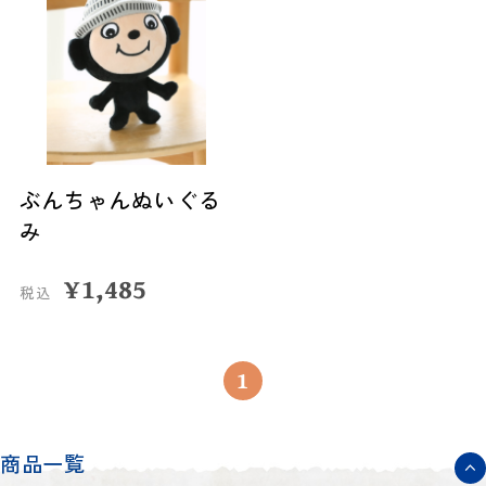
ぶんちゃんぬいぐる
み
¥
1,485
税込
1
商品一覧