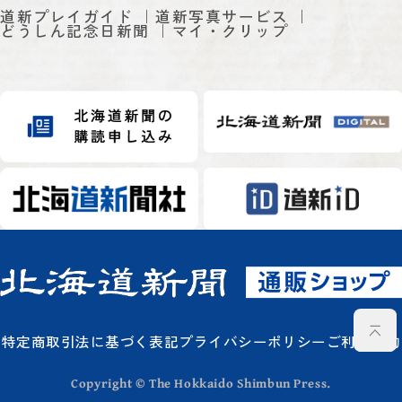
道新プレイガイド
道新写真サービス
どうしん記念日新聞
マイ・クリップ
特定商取引法に基づく表記
プライバシーポリシー
ご利用規約
Copyright © The Hokkaido Shimbun Press.