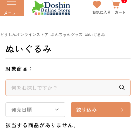
0
お気に入り
カート
メニュー
どうしんオンラインストア
ぶんちゃんグッズ
ぬいぐるみ
ぬいぐるみ
対象商品：
発売日順
絞り込み
該当する商品がありません。