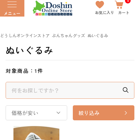
0
お気に入り
カート
メニュー
どうしんオンラインストア
ぶんちゃんグッズ
ぬいぐるみ
ぬいぐるみ
対象商品：
1件
価格が安い
絞り込み