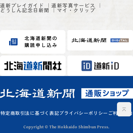
道新プレイガイド
道新写真サービス
どうしん記念日新聞
マイ・クリップ
特定商取引法に基づく表記
プライバシーポリシー
ご利用規約
Copyright © The Hokkaido Shimbun Press.