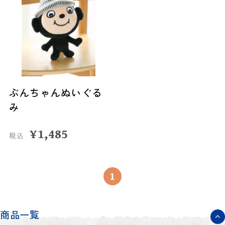
ぶんちゃんぬいぐる
み
¥
1,485
税込
1
商品一覧