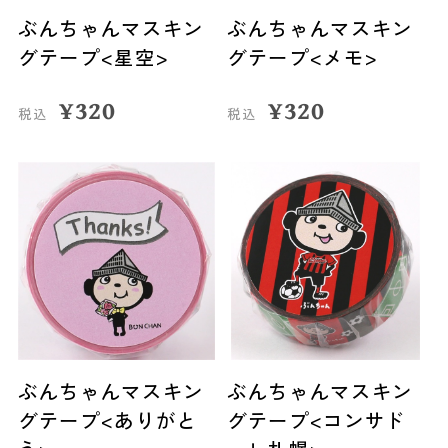
ぶんちゃんマスキン
ぶんちゃんマスキン
グテープ<星空>
グテープ<メモ>
¥
320
¥
320
税込
税込
ぶんちゃんマスキン
ぶんちゃんマスキン
グテープ<ありがと
グテープ<コンサド