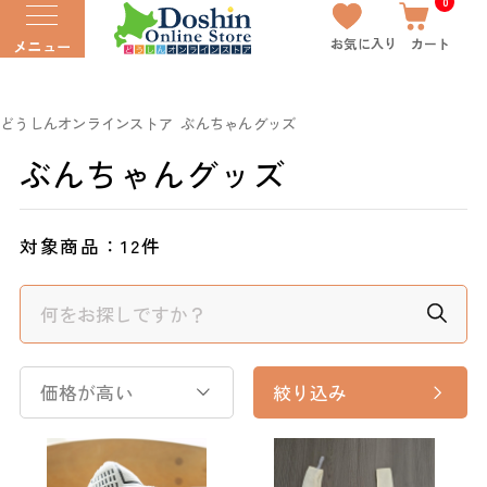
0
お気に入り
カート
メニュー
どうしんオンラインストア
ぶんちゃんグッズ
ぶんちゃんグッズ
対象商品：
12件
価格が高い
絞り込み