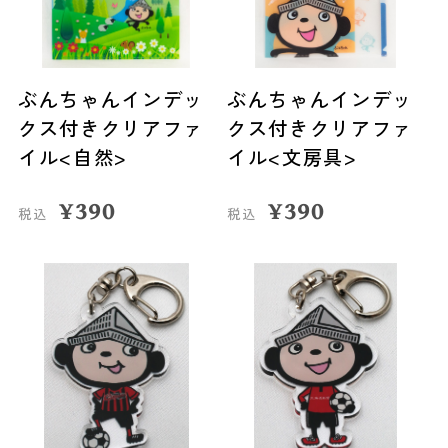
ぶんちゃんインデッ
ぶんちゃんインデッ
クス付きクリアファ
クス付きクリアファ
イル<自然>
イル<文房具>
¥
390
¥
390
税込
税込