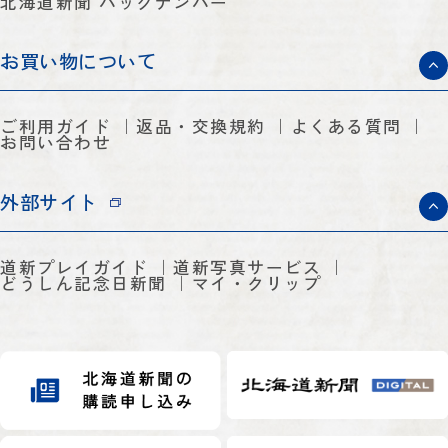
北海道新聞 バックナンバー
お買い物について
ご利用ガイド
返品・交換規約
よくある質問
お問い合わせ
外部サイト
道新プレイガイド
道新写真サービス
どうしん記念日新聞
マイ・クリップ