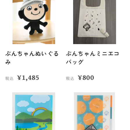
ぶんちゃんぬいぐる
ぶんちゃんミニエコ
み
バッグ
¥
1,485
¥
800
税込
税込