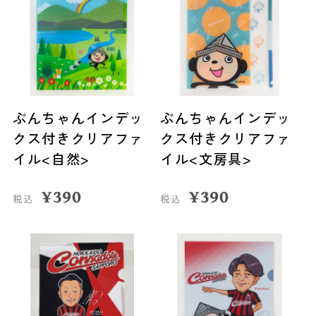
ぶんちゃんインデッ
ぶんちゃんインデッ
クス付きクリアファ
クス付きクリアファ
イル<自然>
イル<文房具>
¥
390
¥
390
税込
税込