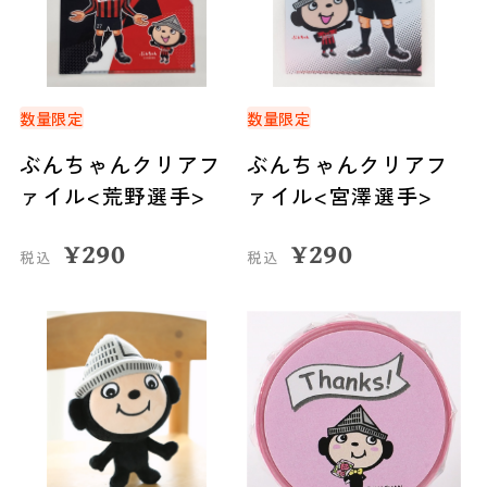
数量限定
数量限定
ぶんちゃんクリアフ
ぶんちゃんクリアフ
ァイル<荒野選手>
ァイル<宮澤選手>
¥
290
¥
290
税込
税込