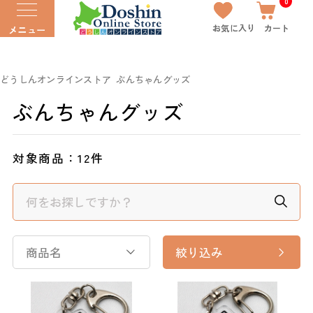
0
お気に入り
カート
メニュー
どうしんオンラインストア
ぶんちゃんグッズ
ぶんちゃんグッズ
対象商品：
12件
商品名
絞り込み