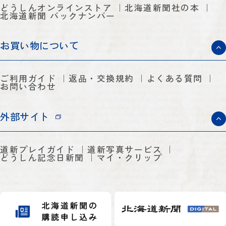
どうしんオンラインストア
北海道新聞社の本
北海道新聞 バックナンバー
お買い物について
ご利用ガイド
返品・交換規約
よくある質問
お問い合わせ
外部サイト
道新プレイガイド
道新写真サービス
どうしん記念日新聞
マイ・クリップ