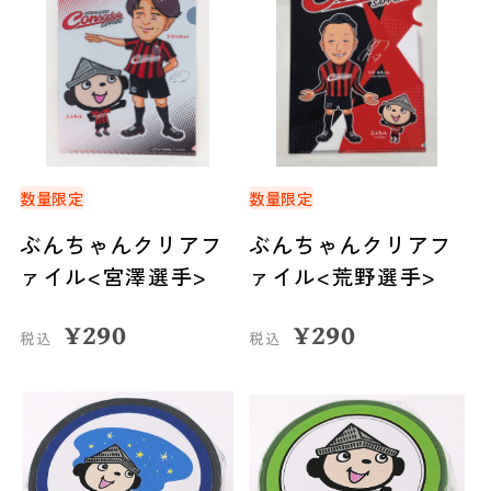
数量限定
数量限定
ぶんちゃんクリアフ
ぶんちゃんクリアフ
ァイル<宮澤選手>
ァイル<荒野選手>
¥
290
¥
290
税込
税込