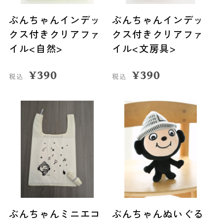
ぶんちゃんインデッ
ぶんちゃんインデッ
クス付きクリアファ
クス付きクリアファ
イル<自然>
イル<文房具>
¥
390
¥
390
税込
税込
ぶんちゃんミニエコ
ぶんちゃんぬいぐる