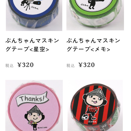
ぶんちゃんマスキン
ぶんちゃんマスキン
グテープ<星空>
グテープ<メモ>
¥
320
¥
320
税込
税込