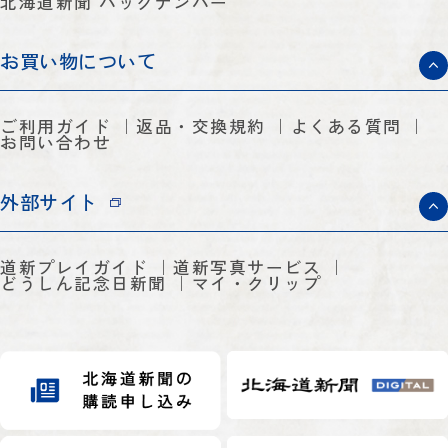
北海道新聞 バックナンバー
お買い物について
ご利用ガイド
返品・交換規約
よくある質問
お問い合わせ
外部サイト
道新プレイガイド
道新写真サービス
どうしん記念日新聞
マイ・クリップ