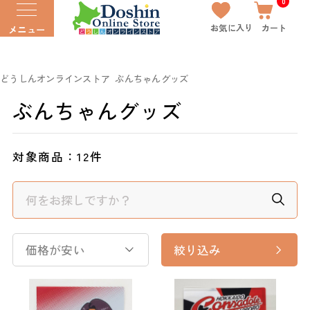
0
お気に入り
カート
メニュー
どうしんオンラインストア
ぶんちゃんグッズ
ぶんちゃんグッズ
対象商品：
12件
価格が安い
絞り込み