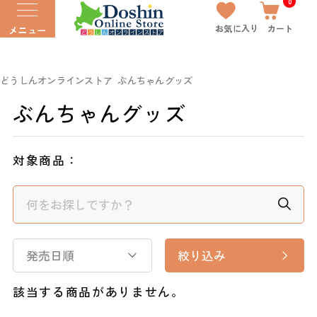
0
お気に入り
カート
メニュー
どうしんオンラインストア
ぶんちゃんグッズ
ぶんちゃんグッズ
対象商品：
発売日順
絞り込み
該当する商品がありません。