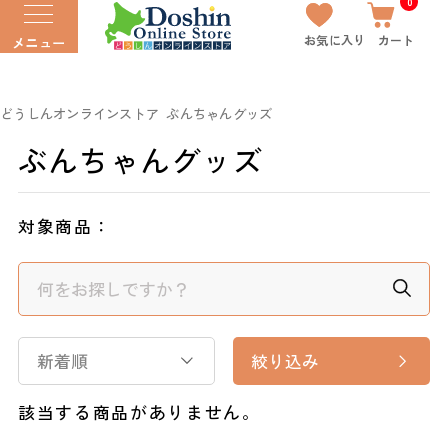
0
お気に入り
カート
メニュー
どうしんオンラインストア
ぶんちゃんグッズ
ぶんちゃんグッズ
対象商品：
新着順
絞り込み
該当する商品がありません。