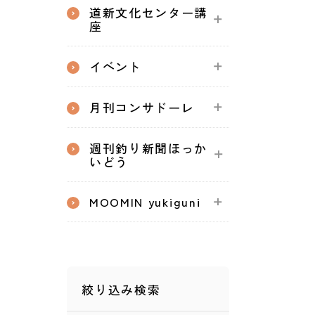
道新文化センター講
座
イベント
月刊コンサドーレ
週刊釣り新聞ほっか
いどう
MOOMIN yukiguni
絞り込み検索