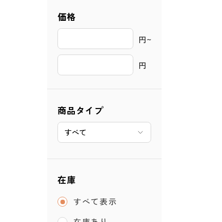
価格
円~ 
円
商品タイプ
在庫
すべて表示
在庫あり