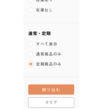
在庫なし
通常・定期
すべて表示
通常商品のみ
定期商品のみ
絞り込む
クリア