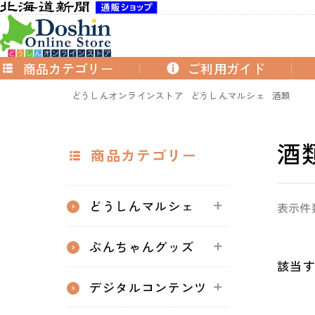
商品カテゴリー
ご利用ガイド
どうしんオンラインストア
どうしんマルシェ
酒類
酒
商品カテゴリー
どうしんマルシェ
表示件
ぶんちゃんグッズ
該当
デジタルコンテンツ