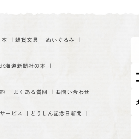
本
雑貨文具
ぬいぐるみ
北海道新聞社の本
約
よくある質問
お問い合わせ
サービス
どうしん記念日新聞