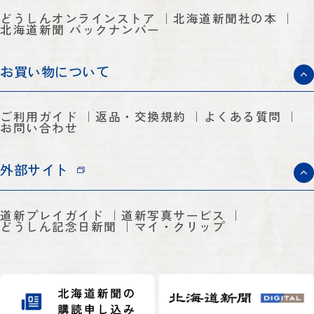
どうしんオンラインストア
北海道新聞社の本
北海道新聞 バックナンバー
お買い物について
ご利用ガイド
返品・交換規約
よくある質問
お問い合わせ
外部サイト
道新プレイガイド
道新写真サービス
どうしん記念日新聞
マイ・クリップ