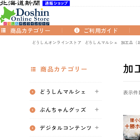
商品カテゴリー
ご利用ガイド
どうしんオンラインストア
どうしんマルシェ
加工品（
加
商品カテゴリー
どうしんマルシェ
表示件
ぶんちゃんグッズ
デジタルコンテンツ