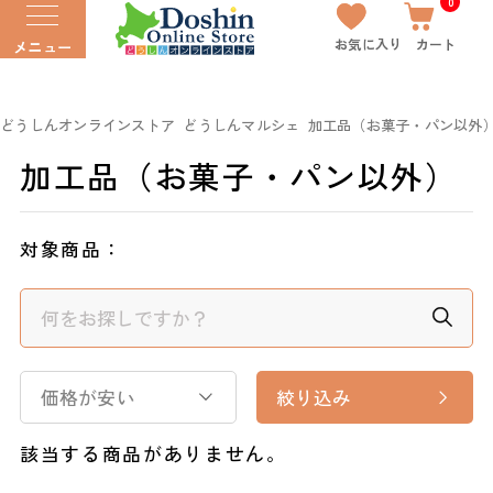
0
お気に入り
カート
メニュー
どうしんオンラインストア
どうしんマルシェ
加工品（お菓子・パン以外
加工品（お菓子・パン以外）
対象商品：
価格が安い
絞り込み
該当する商品がありません。