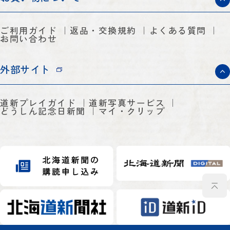
ご利用ガイド
返品・交換規約
よくある質問
お問い合わせ
外部サイト
道新プレイガイド
道新写真サービス
どうしん記念日新聞
マイ・クリップ