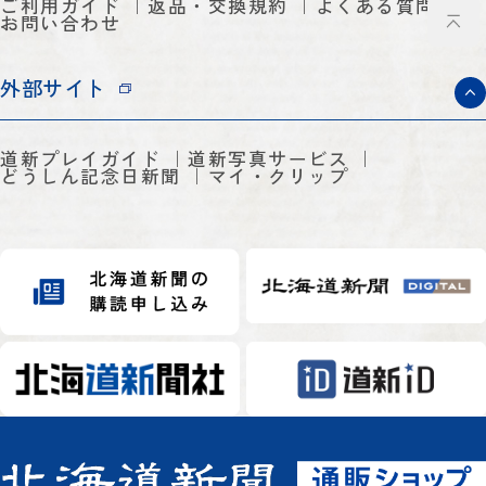
ご利用ガイド
返品・交換規約
よくある質問
お問い合わせ
外部サイト
道新プレイガイド
道新写真サービス
どうしん記念日新聞
マイ・クリップ