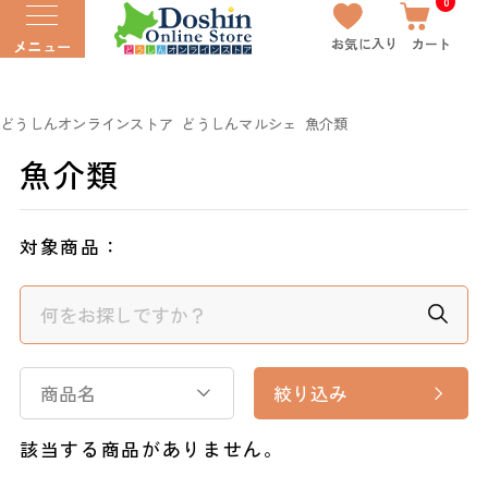
0
お気に入り
カート
メニュー
どうしんオンラインストア
どうしんマルシェ
魚介類
魚介類
対象商品：
商品名
絞り込み
該当する商品がありません。