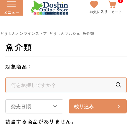
0
お気に入り
カート
メニュー
どうしんオンラインストア
どうしんマルシェ
魚介類
魚介類
対象商品：
発売日順
絞り込み
該当する商品がありません。