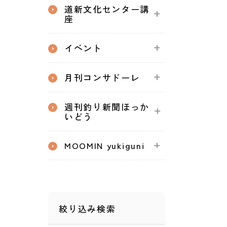
道新文化センター講
座
イベント
月刊コンサドーレ
週刊釣り新聞ほっか
いどう
MOOMIN yukiguni
絞り込み検索