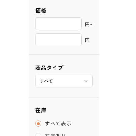
価格
円~ 
円
商品タイプ
在庫
すべて表示
在庫あり