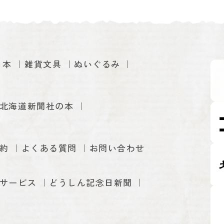
本
雑貨文具
ぬいぐるみ
北海道新聞社の本
約
よくある質問
お問い合わせ
サービス
どうしん記念日新聞