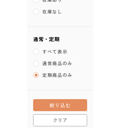
在庫なし
通常・定期
すべて表示
通常商品のみ
定期商品のみ
絞り込む
クリア