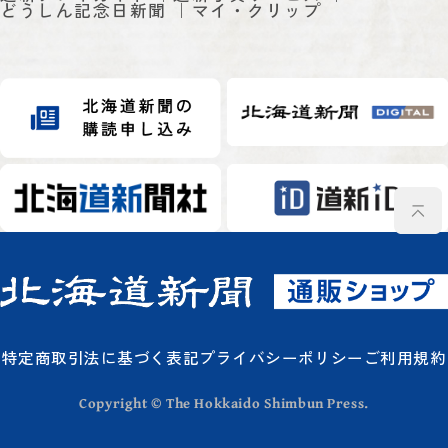
どうしん記念日新聞
マイ・クリップ
特定商取引法に基づく表記
プライバシーポリシー
ご利用規約
Copyright © The Hokkaido Shimbun Press.