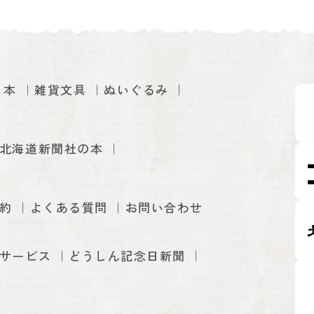
本
雑貨文具
ぬいぐるみ
北海道新聞社の本
約
よくある質問
お問い合わせ
サービス
どうしん記念日新聞