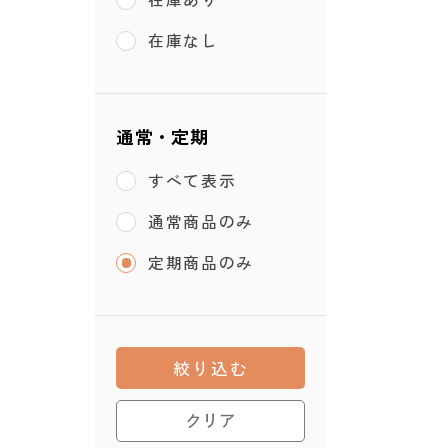
在庫なし
通常・定期
すべて表示
通常商品のみ
定期商品のみ
絞り込む
クリア