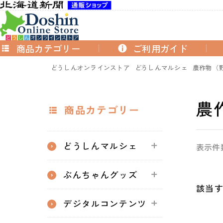
商品カテゴリー
ご利用ガイド
どうしんオンラインストア
どうしんマルシェ
農作物（
農
商品カテゴリー
どうしんマルシェ
表示件
ぶんちゃんグッズ
該当
デジタルコンテンツ