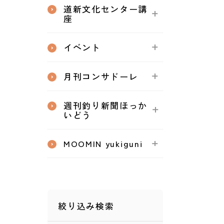
道新文化センター講
座
イベント
月刊コンサドーレ
週刊釣り新聞ほっか
いどう
MOOMIN yukiguni
絞り込み検索