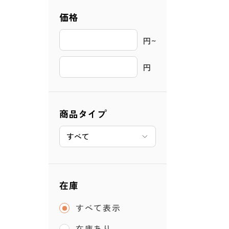
価格
円~ 
円
商品タイプ
在庫
すべて表示
在庫あり