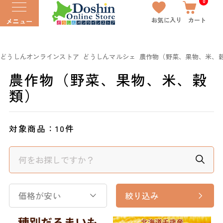
0
お気に入り
カート
メニュー
どうしんオンラインストア
どうしんマルシェ
農作物（野菜、果物、米、
農作物（野菜、果物、米、穀
類）
対象商品：
10件
価格が安い
絞り込み