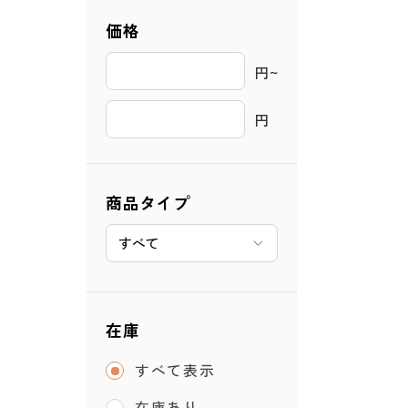
価格
円~ 
円
商品タイプ
在庫
すべて表示
在庫あり