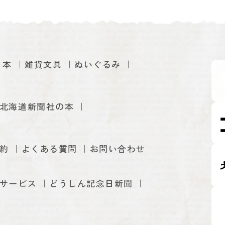
本
雑貨文具
ぬいぐるみ
北海道新聞社の本
約
よくある質問
お問い合わせ
サービス
どうしん記念日新聞