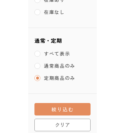
在庫なし
通常・定期
すべて表示
通常商品のみ
定期商品のみ
絞り込む
クリア