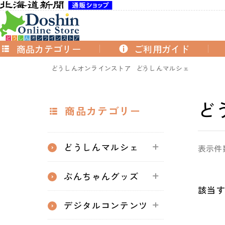
商品カテゴリー
ご利用ガイド
どうしんオンラインストア
どうしんマルシェ
ど
商品カテゴリー
どうしんマルシェ
表示件
ぶんちゃんグッズ
該当
デジタルコンテンツ