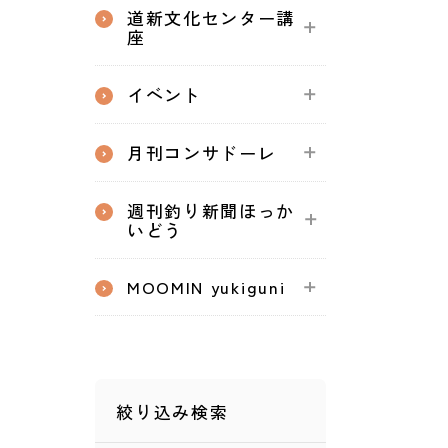
道新文化センター講
座
イベント
月刊コンサドーレ
週刊釣り新聞ほっか
いどう
MOOMIN yukiguni
絞り込み検索