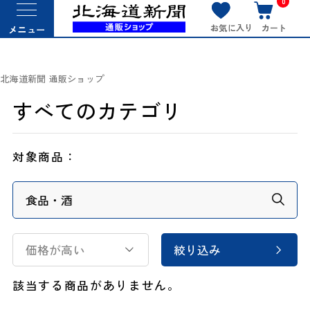
0
お気に入り
カート
メニュー
北海道新聞 通販ショップ
すべてのカテゴリ
対象商品：
価格が高い
絞り込み
該当する商品がありません。