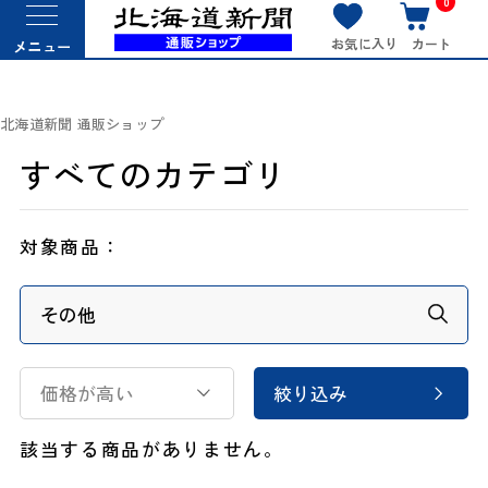
0
お気に入り
カート
メニュー
北海道新聞 通販ショップ
すべてのカテゴリ
対象商品：
価格が高い
絞り込み
該当する商品がありません。