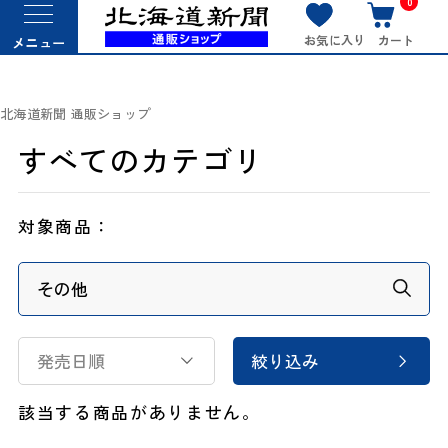
0
お気に入り
カート
メニュー
北海道新聞 通販ショップ
すべてのカテゴリ
対象商品：
発売日順
絞り込み
該当する商品がありません。