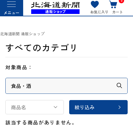
0
お気に入り
カート
メニュー
北海道新聞 通販ショップ
すべてのカテゴリ
対象商品：
商品名
絞り込み
該当する商品がありません。