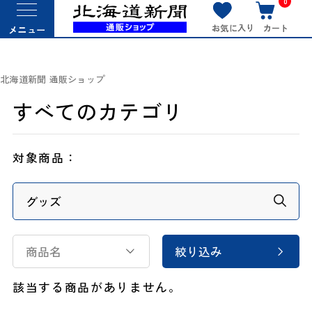
0
お気に入り
カート
メニュー
北海道新聞 通販ショップ
すべてのカテゴリ
対象商品：
商品名
絞り込み
該当する商品がありません。