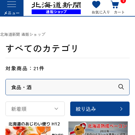
0
お気に入り
カート
メニュー
北海道新聞 通販ショップ
すべてのカテゴリ
対象商品：
21件
新着順
絞り込み