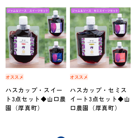
オススメ
オススメ
ハスカップ・スイー
ハスカップ・セミス
ト3点セット◆山口農
イート3点セット◆山
園（厚真町）
口農園（厚真町）