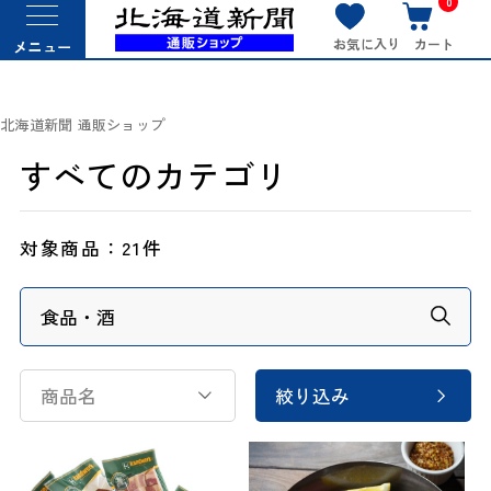
0
お気に入り
カート
メニュー
北海道新聞 通販ショップ
すべてのカテゴリ
対象商品：
21件
商品名
絞り込み